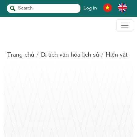
Log in
Trang chủ
Di tích văn hóa lịch sử
Hiện vật