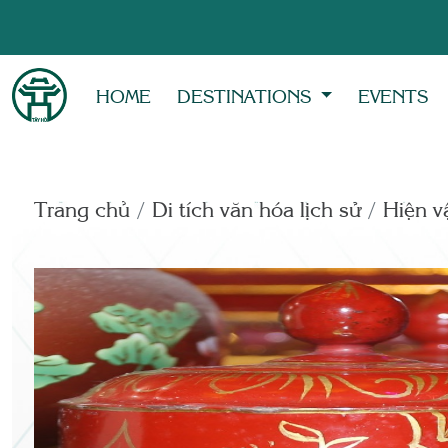
HOME
DESTINATIONS
EVENTS
Trang chủ
Di tích văn hóa lịch sử
Hiện vâ