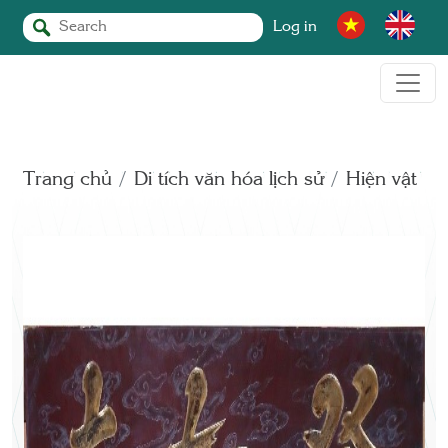
Log in
Trang chủ
Di tích văn hóa lịch sử
Hiện vật