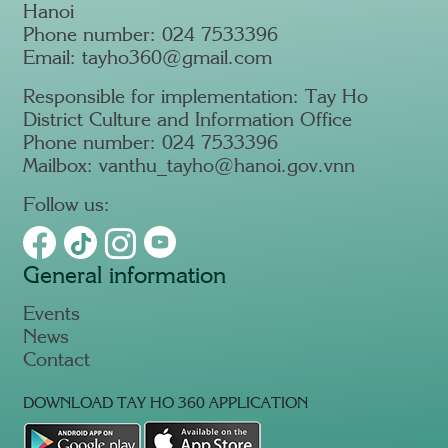
Hanoi
Phone number: 024 7533396
Email: tayho360@gmail.com
Responsible for implementation: Tay Ho
District Culture and Information Office
Phone number: 024 7533396
Mailbox: vanthu_tayho@hanoi.gov.vnn
Follow us:
General information
Events
News
Contact
DOWNLOAD TAY HO 360 APPLICATION