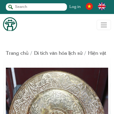
Log in
Trang chủ
Di tích văn hóa lịch sử
Hiện vật