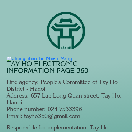
TAY HO ELECTRONIC
INFORMATION PAGE 360
Line agency: People's Committee of Tay Ho
District - Hanoi
Address: 657 Lac Long Quan street, Tay Ho,
Hanoi
Phone number: 024 7533396
Email: tayho360@gmail.com
Responsible for implementation: Tay Ho