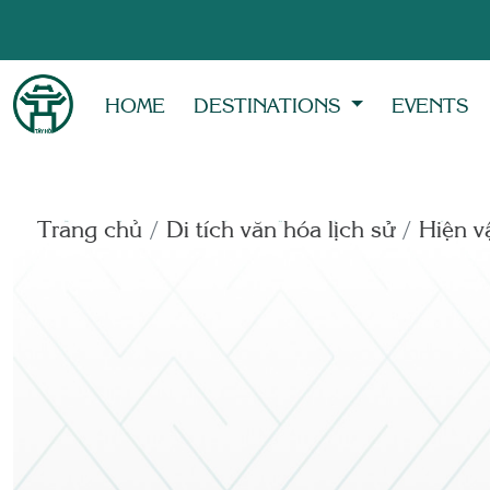
HOME
DESTINATIONS
EVENTS
Trang chủ
Di tích văn hóa lịch sử
Hiện vâ