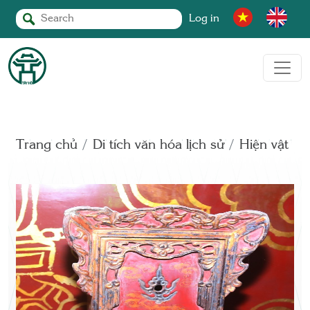
Log in
Trang chủ
Di tích văn hóa lịch sử
Hiện vật